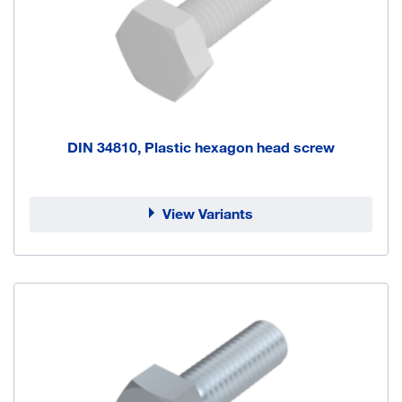
DIN 34810, Plastic hexagon head screw
View Variants