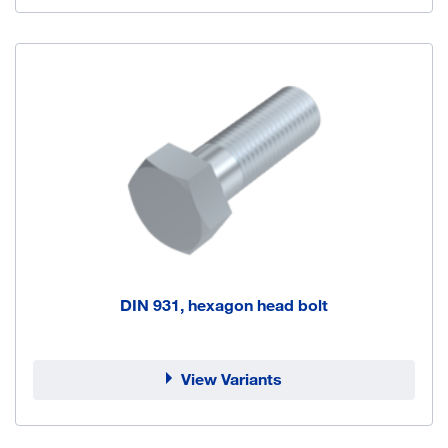
DIN 931, hexagon head bolt
View Variants