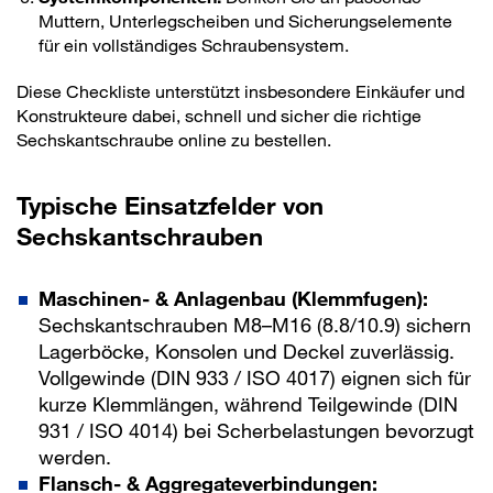
Muttern, Unterlegscheiben und Sicherungselemente
für ein vollständiges Schraubensystem.
Diese Checkliste unterstützt insbesondere Einkäufer und
Konstrukteure dabei, schnell und sicher die richtige
Sechskantschraube online zu bestellen.
Typische Einsatzfelder von
Sechskantschrauben
Maschinen- & Anlagenbau (Klemmfugen):
Sechskantschrauben M8–M16 (8.8/10.9) sichern
Lagerböcke, Konsolen und Deckel zuverlässig.
Vollgewinde (DIN 933 / ISO 4017) eignen sich für
kurze Klemmlängen, während Teilgewinde (DIN
931 / ISO 4014) bei Scherbelastungen bevorzugt
werden.
Flansch- & Aggregateverbindungen: