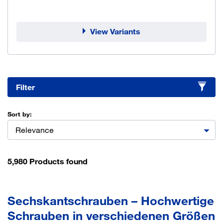
View Variants
Filter
Sort by:
Relevance
5,980 Products found
Sechskantschrauben – Hochwertige
Schrauben in verschiedenen Größen