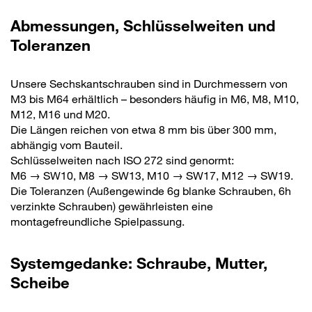
Abmessungen, Schlüsselweiten und
Toleranzen
Unsere Sechskantschrauben sind in Durchmessern von
M3 bis M64 erhältlich – besonders häufig in M6, M8, M10,
M12, M16 und M20.
Die Längen reichen von etwa 8 mm bis über 300 mm,
abhängig vom Bauteil.
Schlüsselweiten nach ISO 272 sind genormt:
M6 → SW10, M8 → SW13, M10 → SW17, M12 → SW19.
Die Toleranzen (Außengewinde 6g blanke Schrauben, 6h
verzinkte Schrauben) gewährleisten eine
montagefreundliche Spielpassung.
Systemgedanke: Schraube, Mutter,
Scheibe