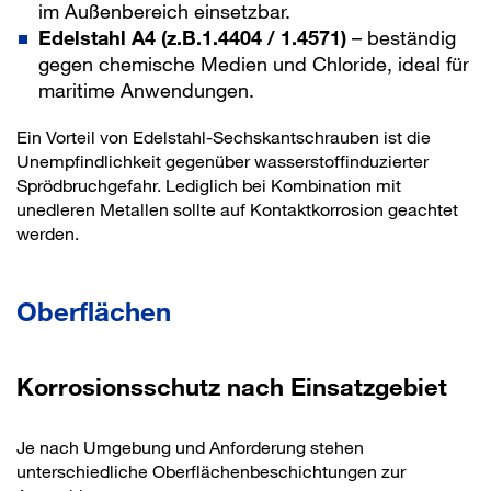
im Außenbereich einsetzbar.
Edelstahl A4 (z.B.1.4404 / 1.4571)
– beständig
gegen chemische Medien und Chloride, ideal für
maritime Anwendungen.
Ein Vorteil von Edelstahl-Sechskantschrauben ist die
Unempfindlichkeit gegenüber wasserstoffinduzierter
Sprödbruchgefahr. Lediglich bei Kombination mit
unedleren Metallen sollte auf Kontaktkorrosion geachtet
werden.
Oberflächen
Korrosionsschutz nach Einsatzgebiet
Je nach Umgebung und Anforderung stehen
unterschiedliche Oberflächenbeschichtungen zur