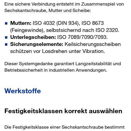
Eine sichere Verbindung entsteht im Zusammenspiel von
Sechskantschraube, Mutter und Scheibe:
Muttern:
ISO 4032 (DIN 934), ISO 8673
(Feingewinde), selbstsichernd nach ISO 2320.
Unterlegscheiben:
ISO 7089/7090/7093.
Sicherungselemente:
Keilsicherungsscheiben
schützen vor Losdrehen unter Vibration.
Dieser Systemgedanke garantiert Langzeitstabilität und
Betriebssicherheit in industriellen Anwendungen.
Werkstoffe
Festigkeitsklassen korrekt auswählen
Die Festigkeitsklasse einer Sechskantschraube bestimmt