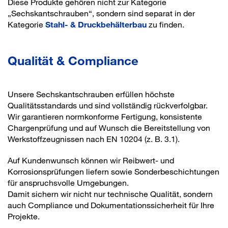
Diese Produkte gehören nicht zur Kategorie
„Sechskantschrauben“, sondern sind separat in der
Kategorie
Stahl- & Druckbehälterbau
zu finden.
Qualität & Compliance
Unsere Sechskantschrauben erfüllen höchste
Qualitätsstandards und sind vollständig rückverfolgbar.
Wir garantieren normkonforme Fertigung, konsistente
Chargenprüfung und auf Wunsch die Bereitstellung von
Werkstoffzeugnissen nach EN 10204 (z. B. 3.1).
Auf Kundenwunsch können wir Reibwert- und
Korrosionsprüfungen liefern sowie Sonderbeschichtungen
für anspruchsvolle Umgebungen.
Damit sichern wir nicht nur technische Qualität, sondern
auch Compliance und Dokumentationssicherheit für Ihre
Projekte.