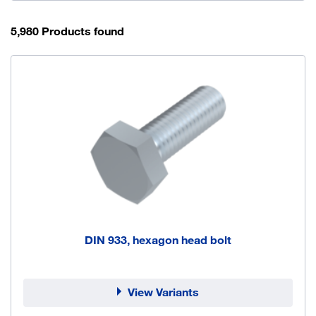
5,980 Products found
DIN 933, hexagon head bolt
View Variants