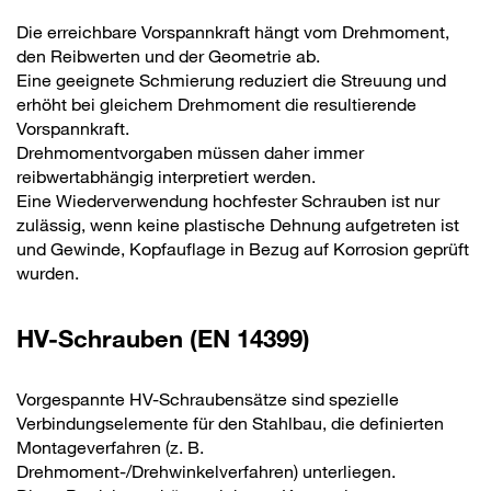
Die erreichbare Vorspannkraft hängt vom Drehmoment,
den Reibwerten und der Geometrie ab.
Eine geeignete Schmierung reduziert die Streuung und
erhöht bei gleichem Drehmoment die resultierende
Vorspannkraft.
Drehmomentvorgaben müssen daher immer
reibwertabhängig interpretiert werden.
Eine Wiederverwendung hochfester Schrauben ist nur
zulässig, wenn keine plastische Dehnung aufgetreten ist
und Gewinde, Kopfauflage in Bezug auf Korrosion geprüft
wurden.
HV-Schrauben (EN 14399)
Vorgespannte HV-Schraubensätze sind spezielle
Verbindungselemente für den Stahlbau, die definierten
Montageverfahren (z. B.
Drehmoment-/Drehwinkelverfahren) unterliegen.