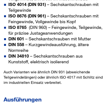
ISO 4014 (DIN 931)
– Sechskantschrauben mit
Teilgewinde
ISO 8676 (DIN 961)
– Sechskantschrauben mit
Feingewinde, Vollgewinde bis Kopf
ISO 8765
(DIN 960) – Feingewinde, Teilgewinde,
für präzise Justageanwendungen
DIN 601
– Sechskantschrauben mit Mutter
DIN 558
– Kurzgewindeausführung, ältere
Normreihe
DIN 34810
– Sechskantschrauben aus
Kunststoff, elektrisch isolierend
Auch Varianten wie ähnlich DIN 931 (abweichende
Teilgewindelängen) oder ähnlich ISO 4017 mit Schlitz sind
im industriellen Einsatz verbreitet.
Ausführungen