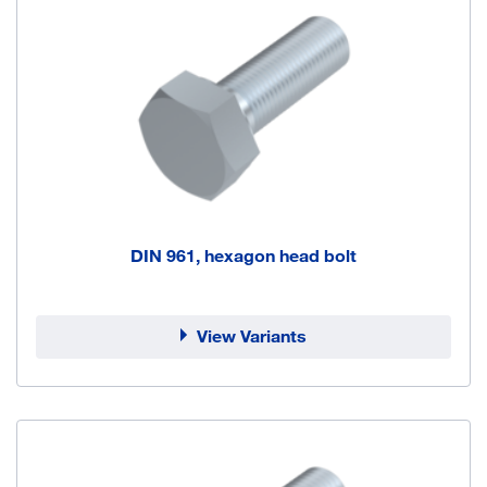
DIN 961, hexagon head bolt
View Variants