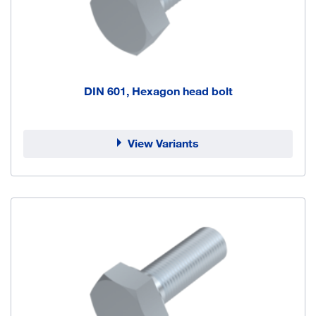
DIN 601, Hexagon head bolt
View Variants