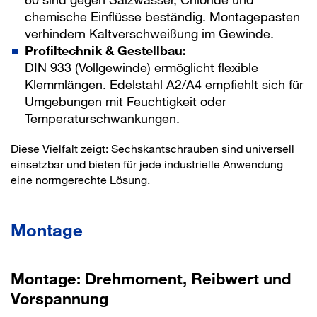
chemische Einflüsse beständig. Montagepasten
verhindern Kaltverschweißung im Gewinde.
Profiltechnik & Gestellbau:
DIN 933 (Vollgewinde) ermöglicht flexible
Klemmlängen. Edelstahl A2/A4 empfiehlt sich für
Umgebungen mit Feuchtigkeit oder
Temperaturschwankungen.
Diese Vielfalt zeigt: Sechskantschrauben sind universell
einsetzbar und bieten für jede industrielle Anwendung
eine normgerechte Lösung.
Montage
Montage: Drehmoment, Reibwert und
Vorspannung