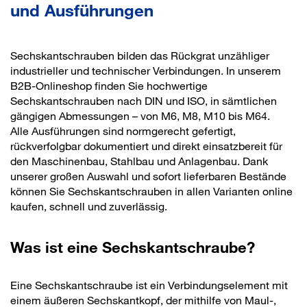
und Ausführungen
Sechskantschrauben bilden das Rückgrat unzähliger
industrieller und technischer Verbindungen. In unserem
B2B-Onlineshop finden Sie hochwertige
Sechskantschrauben nach DIN und ISO, in sämtlichen
gängigen Abmessungen – von M6, M8, M10 bis M64.
Alle Ausführungen sind normgerecht gefertigt,
rückverfolgbar dokumentiert und direkt einsatzbereit für
den Maschinenbau, Stahlbau und Anlagenbau. Dank
unserer großen Auswahl und sofort lieferbaren Bestände
können Sie Sechskantschrauben in allen Varianten online
kaufen, schnell und zuverlässig.
Was ist eine Sechskantschraube?
Eine Sechskantschraube ist ein Verbindungselement mit
einem äußeren Sechskantkopf, der mithilfe von Maul-,