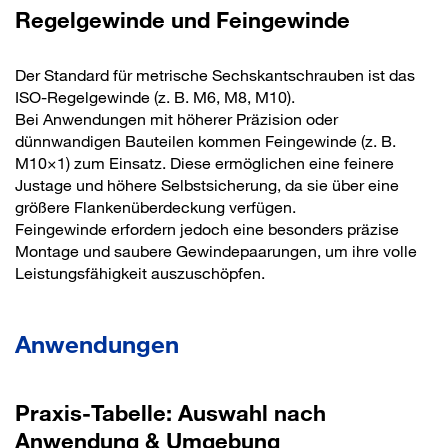
Regelgewinde und Feingewinde
Der Standard für metrische Sechskantschrauben ist das
ISO-Regelgewinde (z. B. M6, M8, M10).
Bei Anwendungen mit höherer Präzision oder
dünnwandigen Bauteilen kommen Feingewinde (z. B.
M10×1) zum Einsatz. Diese ermöglichen eine feinere
Justage und höhere Selbstsicherung, da sie über eine
größere Flankenüberdeckung verfügen.
Feingewinde erfordern jedoch eine besonders präzise
Montage und saubere Gewindepaarungen, um ihre volle
Leistungsfähigkeit auszuschöpfen.
Anwendungen
Praxis-Tabelle: Auswahl nach
Anwendung & Umgebung