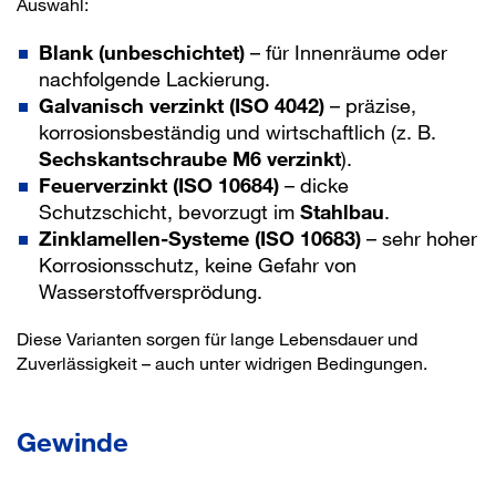
Auswahl:
Blank (unbeschichtet)
– für Innenräume oder
nachfolgende Lackierung.
Galvanisch verzinkt (ISO 4042)
– präzise,
korrosionsbeständig und wirtschaftlich (z. B.
Sechskantschraube M6 verzinkt
).
Feuerverzinkt (ISO 10684)
– dicke
Schutzschicht, bevorzugt im
Stahlbau
.
Zinklamellen-Systeme (ISO 10683)
– sehr hoher
Korrosionsschutz, keine Gefahr von
Wasserstoffversprödung.
Diese Varianten sorgen für lange Lebensdauer und
Zuverlässigkeit – auch unter widrigen Bedingungen.
Gewinde