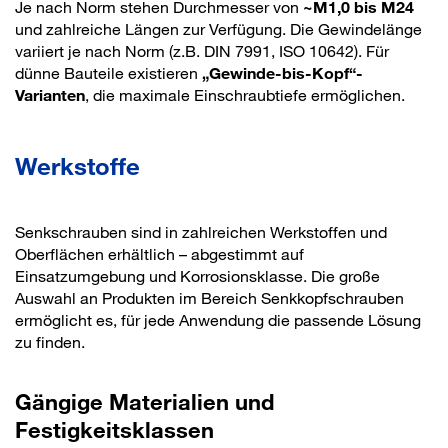
Je nach Norm stehen Durchmesser von
~M1,0 bis M24
und zahlreiche Längen zur Verfügung. Die Gewindelänge
variiert je nach Norm (z.B. DIN 7991, ISO 10642). Für
dünne Bauteile existieren
„Gewinde-bis-Kopf“-
Varianten
, die maximale Einschraubtiefe ermöglichen.
Werkstoffe
Senkschrauben sind in zahlreichen Werkstoffen und
Oberflächen erhältlich – abgestimmt auf
Einsatzumgebung und Korrosionsklasse. Die große
Auswahl an Produkten im Bereich Senkkopfschrauben
ermöglicht es, für jede Anwendung die passende Lösung
zu finden.
Gängige Materialien und
Festigkeitsklassen