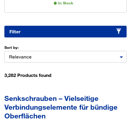
In Stock
Filter
Sort by:
Relevance
3,282 Products found
Senkschrauben – Vielseitige
Verbindungselemente für bündige
Oberflächen