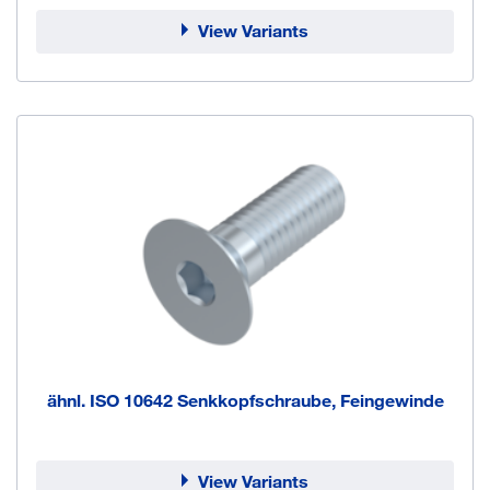
View Variants
ähnl. ISO 10642 Senkkopfschraube, Feingewinde
View Variants