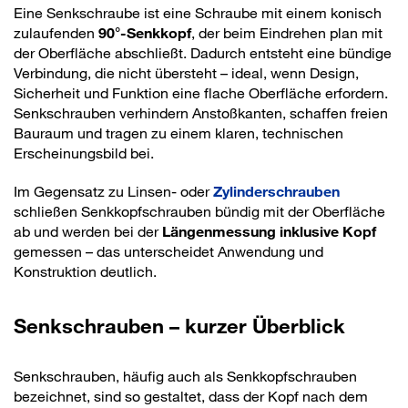
Eine Senkschraube ist eine Schraube mit einem konisch
zulaufenden
90°-Senkkopf
, der beim Eindrehen plan mit
der Oberfläche abschließt. Dadurch entsteht eine bündige
Verbindung, die nicht übersteht – ideal, wenn Design,
Sicherheit und Funktion eine flache Oberfläche erfordern.
Senkschrauben verhindern Anstoßkanten, schaffen freien
Bauraum und tragen zu einem klaren, technischen
Erscheinungsbild bei.
Im Gegensatz zu Linsen- oder
Zylinderschrauben
schließen Senkkopfschrauben bündig mit der Oberfläche
ab und werden bei der
Längenmessung inklusive Kopf
gemessen – das unterscheidet Anwendung und
Konstruktion deutlich.
Senkschrauben – kurzer Überblick
Senkschrauben, häufig auch als Senkkopfschrauben
bezeichnet, sind so gestaltet, dass der Kopf nach dem