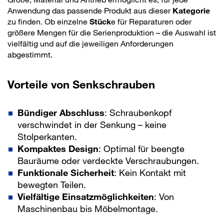
Anwendung das passende Produkt aus dieser
Kategorie
zu finden. Ob einzelne
Stück
e für Reparaturen oder
größere Mengen für die Serienproduktion – die Auswahl ist
vielfältig und auf die jeweiligen Anforderungen
abgestimmt.
Vorteile von Senkschrauben
Bündiger Abschluss
: Schraubenkopf
verschwindet in der Senkung – keine
Stolperkanten.
Kompaktes Design
: Optimal für beengte
Bauräume oder verdeckte Verschraubungen.
Funktionale Sicherheit
: Kein Kontakt mit
bewegten Teilen.
Vielfältige Einsatzmöglichkeiten
: Von
Maschinenbau bis Möbelmontage.