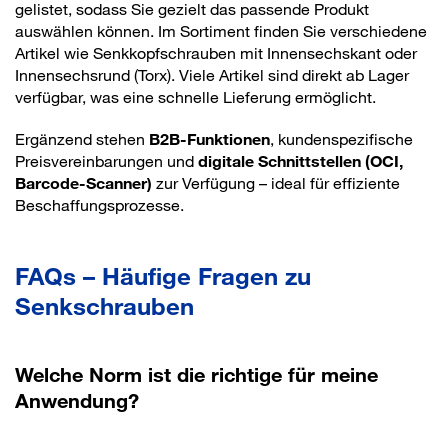
gelistet, sodass Sie gezielt das passende Produkt
auswählen können. Im Sortiment finden Sie verschiedene
Artikel wie Senkkopfschrauben mit Innensechskant oder
Innensechsrund (Torx). Viele Artikel sind direkt ab Lager
verfügbar, was eine schnelle Lieferung ermöglicht.
Ergänzend stehen
B2B-Funktionen
, kundenspezifische
Preisvereinbarungen und
digitale Schnittstellen (OCI,
Barcode-Scanner)
zur Verfügung – ideal für effiziente
Beschaffungsprozesse.
FAQs – Häufige Fragen zu
Senkschrauben
Welche Norm ist die richtige für meine
Anwendung?