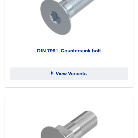
DIN 7991, Countersunk bolt
View Variants