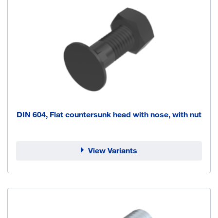
DIN 604, Flat countersunk head with nose, with nut
View Variants