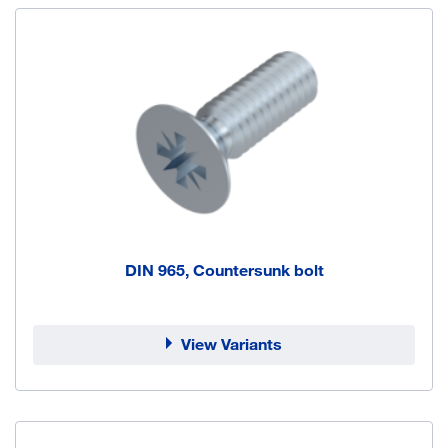
DIN 965, Countersunk bolt
View Variants