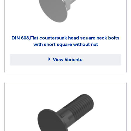
DIN 608,Flat countersunk head square neck bolts
with short square without nut
View Variants