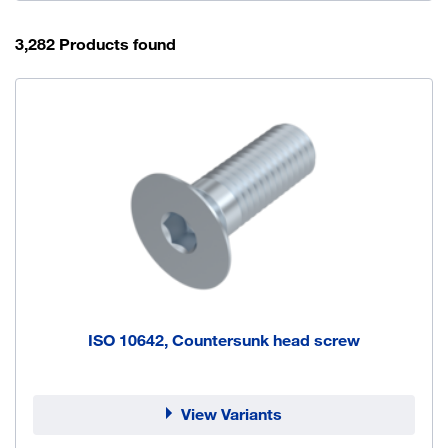
3,282 Products found
ISO 10642, Countersunk head screw
View Variants