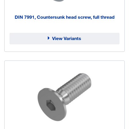
DIN 7991, Countersunk head screw, full thread
View Variants