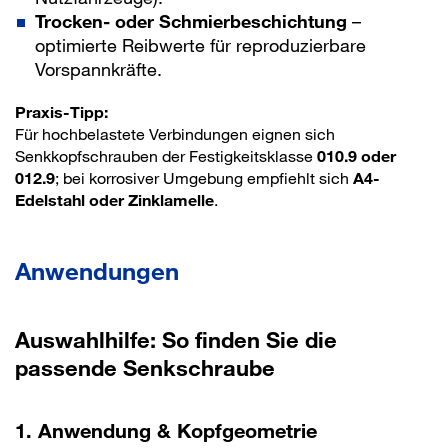
Trocken- oder Schmierbeschichtung
–
optimierte Reibwerte für reproduzierbare
Vorspannkräfte.
Praxis-Tipp:
Für hochbelastete Verbindungen eignen sich
Senkkopfschrauben der Festigkeitsklasse
010.9 oder
012.9
; bei korrosiver Umgebung empfiehlt sich
A4-
Edelstahl oder Zinklamelle
.
Anwendungen
Auswahlhilfe: So finden Sie die
passende Senkschraube
1. Anwendung & Kopfgeometrie