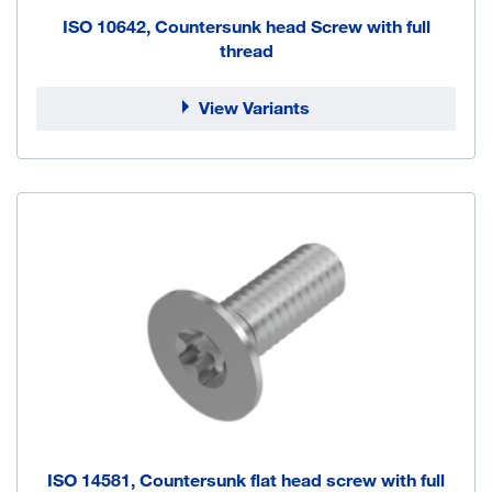
ISO 10642, Countersunk head Screw with full
thread
View Variants
ISO 14581, Countersunk flat head screw with full