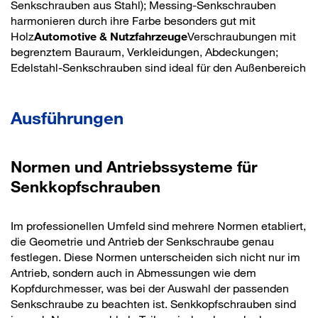
Senkschrauben aus Stahl); Messing-Senkschrauben
harmonieren durch ihre Farbe besonders gut mit
Holz
Automotive & Nutzfahrzeuge
Verschraubungen mit
begrenztem Bauraum, Verkleidungen, Abdeckungen;
Edelstahl-Senkschrauben sind ideal für den Außenbereich
Ausführungen
Normen und Antriebssysteme für
Senkkopfschrauben
Im professionellen Umfeld sind mehrere Normen etabliert,
die Geometrie und Antrieb der Senkschraube genau
festlegen. Diese Normen unterscheiden sich nicht nur im
Antrieb, sondern auch in Abmessungen wie dem
Kopfdurchmesser, was bei der Auswahl der passenden
Senkschraube zu beachten ist. Senkkopfschrauben sind