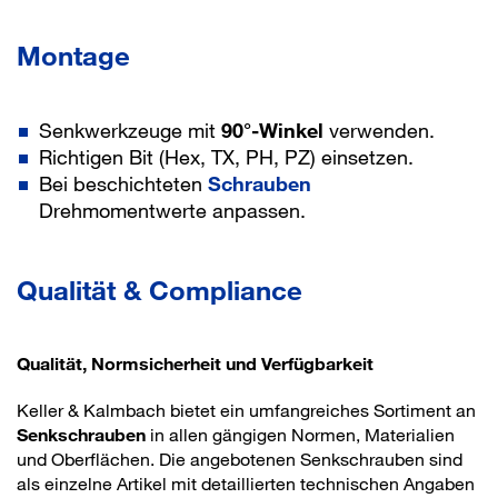
Montage
Senkwerkzeuge mit
90°-Winkel
verwenden.
Richtigen Bit (Hex, TX, PH, PZ) einsetzen.
Bei beschichteten
Schrauben
Drehmomentwerte anpassen.
Qualität & Compliance
Qualität, Normsicherheit und Verfügbarkeit
Keller & Kalmbach bietet ein umfangreiches Sortiment an
Senkschrauben
in allen gängigen Normen, Materialien
und Oberflächen. Die angebotenen Senkschrauben sind
als einzelne Artikel mit detaillierten technischen Angaben