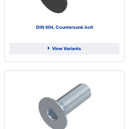
DIN 604, Countersunk bolt
View Variants