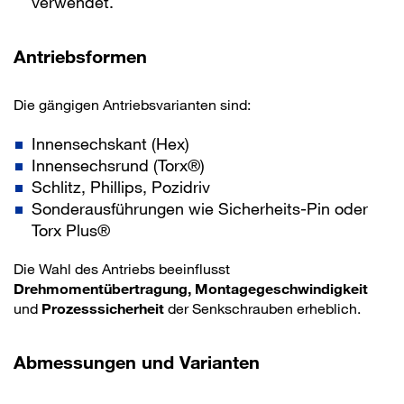
verwendet.
Antriebsformen
Die gängigen Antriebsvarianten sind:
Innensechskant (Hex)
Innensechsrund (Torx®)
Schlitz, Phillips, Pozidriv
Sonderausführungen wie Sicherheits-Pin oder
Torx Plus®
Die Wahl des Antriebs beeinflusst
Drehmomentübertragung, Montagegeschwindigkeit
und
Prozesssicherheit
der Senkschrauben erheblich.
Abmessungen und Varianten