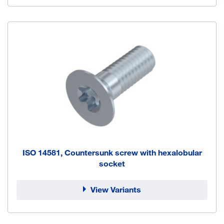
ISO 14581, Countersunk screw with hexalobular
socket
View Variants