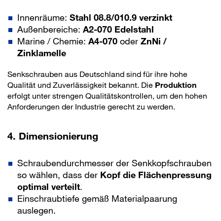
Innenräume:
Stahl 08.8/010.9 verzinkt
Außenbereiche:
A2-070 Edelstahl
Marine / Chemie:
A4-070
oder
ZnNi /
Zinklamelle
Senkschrauben aus Deutschland sind für ihre hohe
Qualität und Zuverlässigkeit bekannt. Die
Produktion
erfolgt unter strengen Qualitätskontrollen, um den hohen
Anforderungen der Industrie gerecht zu werden.
4. Dimensionierung
Schraubendurchmesser der Senkkopfschrauben
so wählen, dass der
Kopf die Flächenpressung
optimal verteilt
.
Einschraubtiefe gemäß Materialpaarung
auslegen.