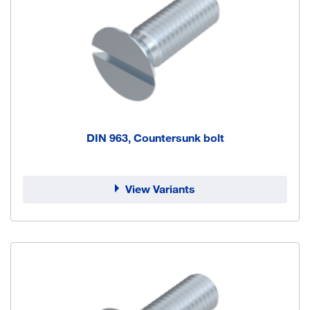
DIN 963, Countersunk bolt
View Variants